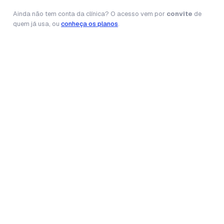
Ainda não tem conta da clínica? O acesso vem por
convite
de
quem já usa, ou
conheça os planos
.